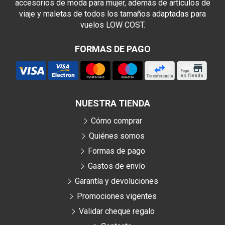
accesorios de moda para mujer, además de artículos de
viaje y maletas de todos los tamaños adaptadas para
vuelos LOW COST.
FORMAS DE PAGO
NUESTRA TIENDA
Cómo comprar
Quiénes somos
Formas de pago
Gastos de envío
Garantía y devoluciones
Promociones vigentes
Validar cheque regalo