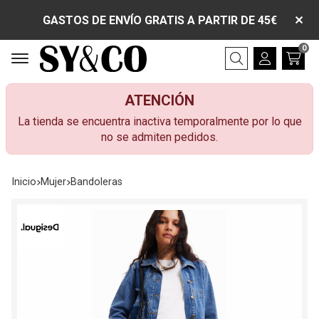
GASTOS DE ENVÍO GRATIS A PARTIR DE 45€
0
Buscar
ATENCIÓN
La tienda se encuentra inactiva temporalmente por lo que
no se admiten pedidos.
Inicio
mujer
bandoleras