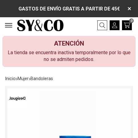
GASTOS DE ENVÍO GRATIS A PARTIR DE 45€
0
Buscar
ATENCIÓN
La tienda se encuentra inactiva temporalmente por lo que
no se admiten pedidos.
Inicio
mujer
bandoleras