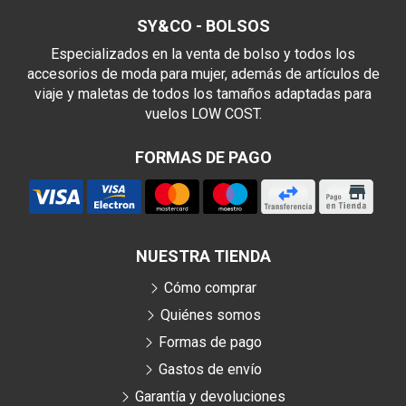
SY&CO - BOLSOS
Especializados en la venta de bolso y todos los
accesorios de moda para mujer, además de artículos de
viaje y maletas de todos los tamaños adaptadas para
vuelos LOW COST.
FORMAS DE PAGO
NUESTRA TIENDA
Cómo comprar
Quiénes somos
Formas de pago
Gastos de envío
Garantía y devoluciones