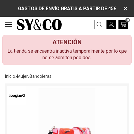
GASTOS DE ENVÍO GRATIS A PARTIR DE 45€
0
Buscar
ATENCIÓN
La tienda se encuentra inactiva temporalmente por lo que
no se admiten pedidos.
Inicio
mujer
bandoleras