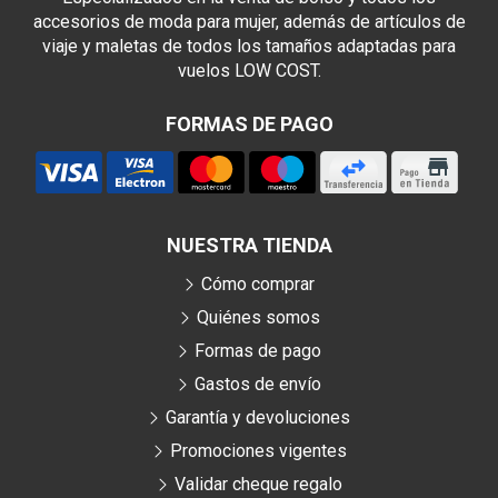
accesorios de moda para mujer, además de artículos de
viaje y maletas de todos los tamaños adaptadas para
vuelos LOW COST.
FORMAS DE PAGO
NUESTRA TIENDA
Cómo comprar
Quiénes somos
Formas de pago
Gastos de envío
Garantía y devoluciones
Promociones vigentes
Validar cheque regalo