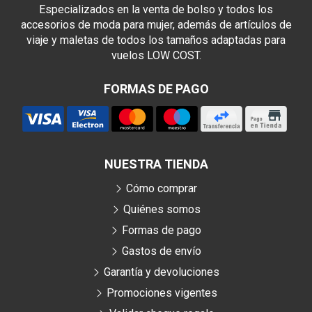
Especializados en la venta de bolso y todos los
accesorios de moda para mujer, además de artículos de
viaje y maletas de todos los tamaños adaptadas para
vuelos LOW COST.
FORMAS DE PAGO
NUESTRA TIENDA
Cómo comprar
Quiénes somos
Formas de pago
Gastos de envío
Garantía y devoluciones
Promociones vigentes