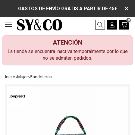
GASTOS DE ENVÍO GRATIS A PARTIR DE 45€
0
Buscar
ATENCIÓN
La tienda se encuentra inactiva temporalmente por lo que
no se admiten pedidos.
Inicio
mujer
bandoleras