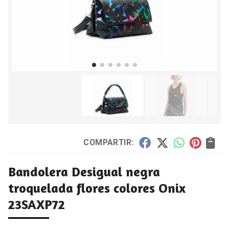
COMPARTIR:
Bandolera Desigual negra
troquelada flores colores Onix
23SAXP72