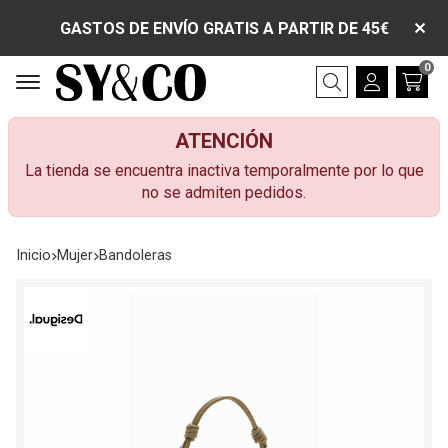
GASTOS DE ENVÍO GRATIS A PARTIR DE 45€
0
Buscar
ATENCIÓN
La tienda se encuentra inactiva temporalmente por lo que
no se admiten pedidos.
Inicio
mujer
bandoleras