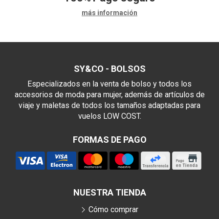
más información
SY&CO - BOLSOS
Especializados en la venta de bolso y todos los
accesorios de moda para mujer, además de artículos de
viaje y maletas de todos los tamaños adaptadas para
vuelos LOW COST.
FORMAS DE PAGO
NUESTRA TIENDA
Cómo comprar