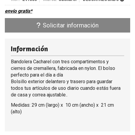
envío gratis*
Solicitar información
Información
Bandolera Cacharel con tres compartimentos y
cierres de cremallera, fabricada en nylon. El bolso
perfecto para el día a día
Bolsillo exterior delantero y trasero para guardar
todos tus artículos de uso diario cuando estás fuera
de casa y correa ajustable..
Medidas: 29 cm (largo) x 10 cm (ancho) x 21 cm
(alto)