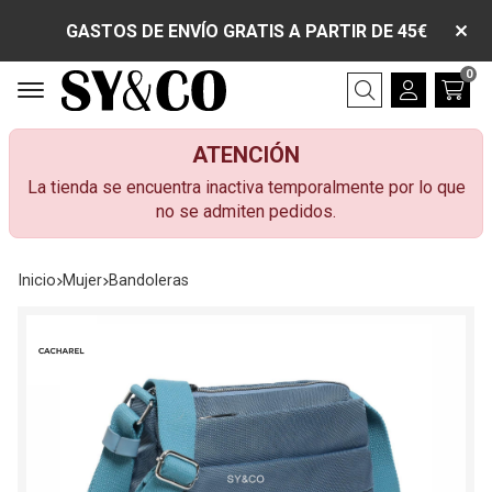
GASTOS DE ENVÍO GRATIS A PARTIR DE 45€
0
Buscar
ATENCIÓN
La tienda se encuentra inactiva temporalmente por lo que
no se admiten pedidos.
Inicio
mujer
bandoleras