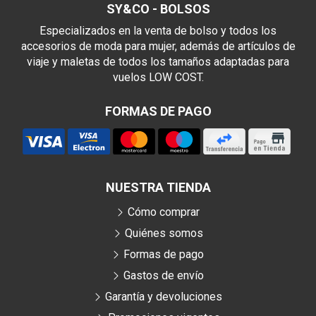
SY&CO - BOLSOS
Especializados en la venta de bolso y todos los
accesorios de moda para mujer, además de artículos de
viaje y maletas de todos los tamaños adaptadas para
vuelos LOW COST.
FORMAS DE PAGO
NUESTRA TIENDA
Cómo comprar
Quiénes somos
Formas de pago
Gastos de envío
Garantía y devoluciones