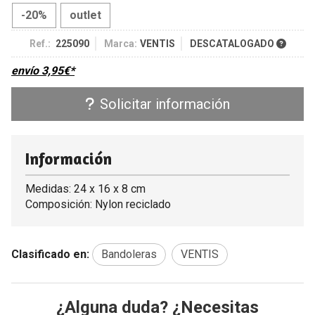
-20%
outlet
Ref.:
225090
Marca:
VENTIS
DESCATALOGADO
envío
3,95
€
*
Solicitar información
Información
Medidas: 24 x 16 x 8 cm
Composición: Nylon reciclado
Clasificado en:
Bandoleras
VENTIS
¿Alguna duda? ¿Necesitas