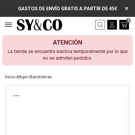
GASTOS DE ENVÍO GRATIS A PARTIR DE 45€
0
Buscar
ATENCIÓN
La tienda se encuentra inactiva temporalmente por lo que
no se admiten pedidos.
Inicio
mujer
bandoleras