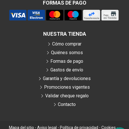
FORMAS DE PAGO
NUESTRA TIENDA
Cómo comprar
Quiénes somos
Formas de pago
Gastos de envío
Garantía y devoluciones
Promociones vigentes
Validar cheque regalo
Contacto
Mapa del sitio
-
Aviso legal
-
Política de privacidad
-
Cookies
-