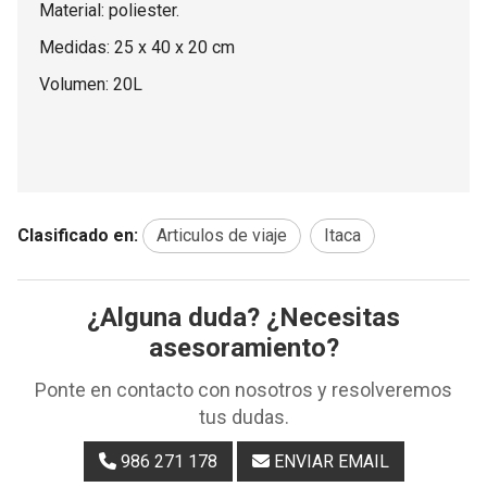
Material: poliester.
Medidas: 25 x 40 x 20 cm
Volumen: 20L
Clasificado en:
Articulos de viaje
Itaca
¿Alguna duda? ¿Necesitas
asesoramiento?
Ponte en contacto con nosotros y resolveremos
tus dudas.
986 271 178
ENVIAR EMAIL