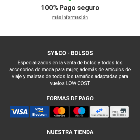
100%
Pago seguro
más información
SY&CO - BOLSOS
Especializados en la venta de bolso y todos los
accesorios de moda para mujer, además de artículos de
viaje y maletas de todos los tamaños adaptadas para
vuelos LOW COST.
FORMAS DE PAGO
NUESTRA TIENDA