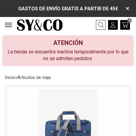
GASTOS DE ENVÍO GRATIS A PARTIR DE 45€
0
Buscar
ATENCIÓN
La tienda se encuentra inactiva temporalmente por lo que
no se admiten pedidos.
Inicio
articulos de viaje