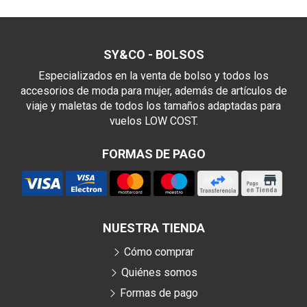
SY&CO - BOLSOS
Especializados en la venta de bolso y todos los
accesorios de moda para mujer, además de artículos de
viaje y maletas de todos los tamaños adaptadas para
vuelos LOW COST.
FORMAS DE PAGO
NUESTRA TIENDA
Cómo comprar
Quiénes somos
Formas de pago