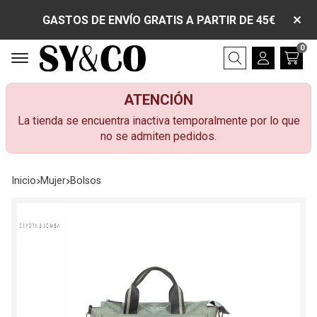
GASTOS DE ENVÍO GRATIS A PARTIR DE 45€
0
Buscar
ATENCIÓN
La tienda se encuentra inactiva temporalmente por lo que
no se admiten pedidos.
Inicio
mujer
bolsos