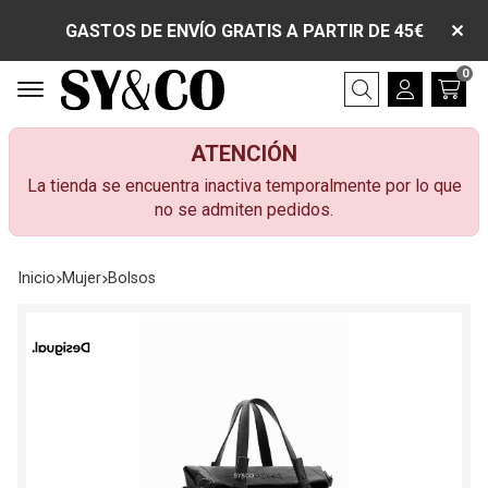
GASTOS DE ENVÍO GRATIS A PARTIR DE 45€
0
Buscar
ATENCIÓN
La tienda se encuentra inactiva temporalmente por lo que
no se admiten pedidos.
Inicio
mujer
bolsos