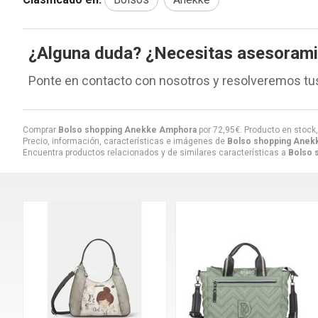
¿Alguna duda? ¿Necesitas asesoram
Ponte en contacto con nosotros y resolveremos tu
Comprar
Bolso shopping Anekke Amphora
por
72,95
€
. Producto en stock,
Precio, información, características e imágenes de
Bolso shopping Anek
Encuentra productos relacionados y de similares características a
Bolso 