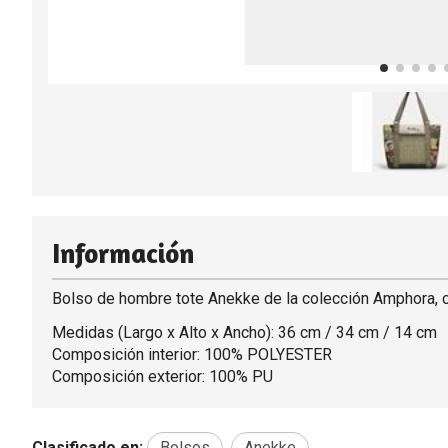
Información
Bolso de hombre tote Anekke de la colección Amphora, con
Medidas (Largo x Alto x Ancho): 36 cm / 34 cm / 14 cm
Composición interior: 100% POLYESTER
Composición exterior: 100% PU
Clasificado en:
Bolsos
Anekke