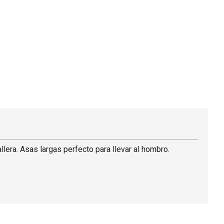
lera. Asas largas perfecto para llevar al hombro.