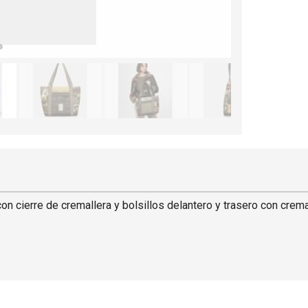
 cierre de cremallera y bolsillos delantero y trasero con cremal