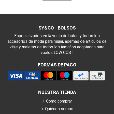
SY&CO - BOLSOS
Especializados en la venta de bolso y todos los
accesorios de moda para mujer, además de artículos de
viaje y maletas de todos los tamaños adaptadas para
vuelos LOW COST.
FORMAS DE PAGO
NUESTRA TIENDA
Cómo comprar
Quiénes somos