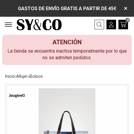
GASTOS DE ENVÍO GRATIS A PARTIR DE 45€
0
Buscar
ATENCIÓN
La tienda se encuentra inactiva temporalmente por lo que
no se admiten pedidos.
Inicio
mujer
bolsos