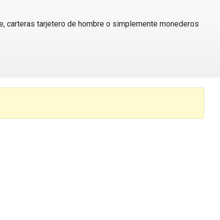
bre, carteras tarjetero de hombre o simplemente monederos