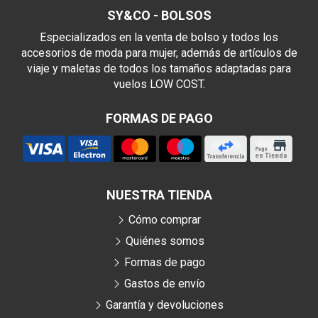
SY&CO - BOLSOS
Especializados en la venta de bolso y todos los
accesorios de moda para mujer, además de artículos de
viaje y maletas de todos los tamaños adaptadas para
vuelos LOW COST.
FORMAS DE PAGO
NUESTRA TIENDA
Cómo comprar
Quiénes somos
Formas de pago
Gastos de envío
Garantía y devoluciones