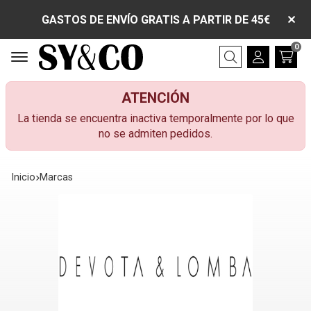
GASTOS DE ENVÍO GRATIS A PARTIR DE 45€
0
Buscar
ATENCIÓN
La tienda se encuentra inactiva temporalmente por lo que
no se admiten pedidos.
Inicio
marcas