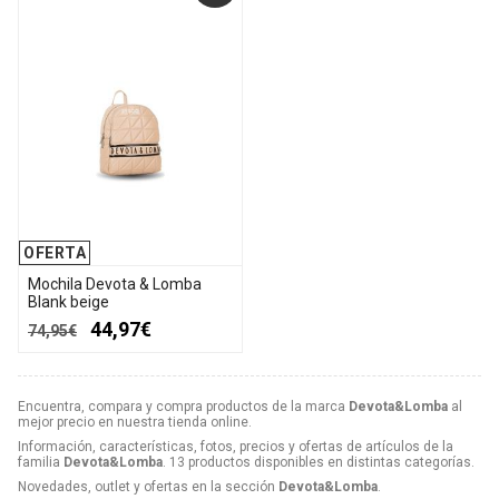
OFERTA
Mochila Devota & Lomba
Blank beige
44,97€
74,95€
Encuentra, compara y compra productos de la marca
Devota&Lomba
al
mejor precio en nuestra tienda online.
Información, características, fotos, precios y ofertas de artículos de la
familia
Devota&Lomba
. 13 productos disponibles en distintas categorías.
Novedades, outlet y ofertas en la sección
Devota&Lomba
.