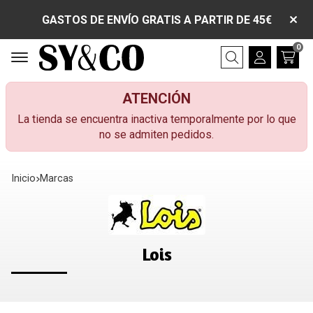
GASTOS DE ENVÍO GRATIS A PARTIR DE 45€
0
Buscar
ATENCIÓN
La tienda se encuentra inactiva temporalmente por lo que
no se admiten pedidos.
Inicio
marcas
Lois