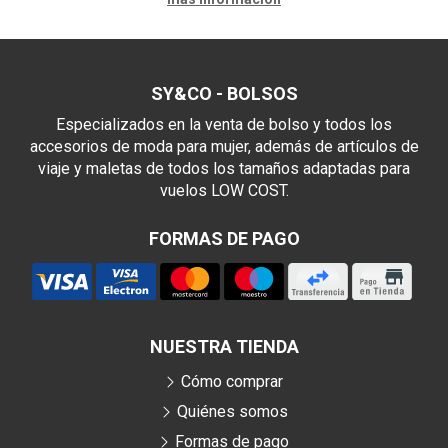
SY&CO - BOLSOS
Especializados en la venta de bolso y todos los
accesorios de moda para mujer, además de artículos de
viaje y maletas de todos los tamaños adaptadas para
vuelos LOW COST.
FORMAS DE PAGO
NUESTRA TIENDA
Cómo comprar
Quiénes somos
Formas de pago