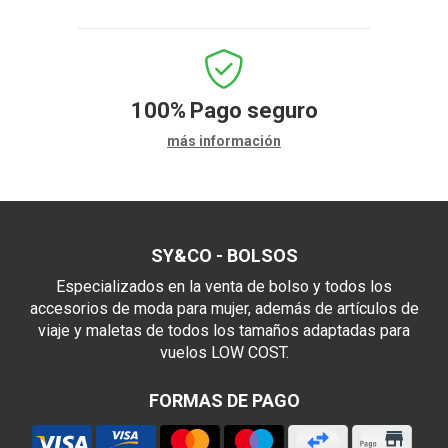
100%
Pago seguro
más información
SY&CO - BOLSOS
Especializados en la venta de bolso y todos los
accesorios de moda para mujer, además de artículos de
viaje y maletas de todos los tamaños adaptadas para
vuelos LOW COST.
FORMAS DE PAGO