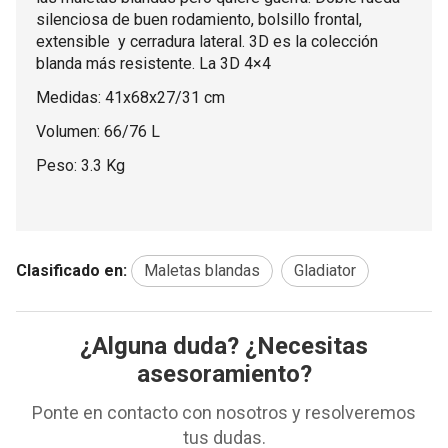
silenciosa de buen rodamiento, bolsillo frontal,
extensible y cerradura lateral. 3D es la colección
blanda más resistente. La 3D 4×4
Medidas: 41x68x27/31 cm
Volumen: 66/76 L
Peso: 3.3 Kg
Clasificado en:
Maletas blandas
Gladiator
¿Alguna duda? ¿Necesitas
asesoramiento?
Ponte en contacto con nosotros y resolveremos
tus dudas.