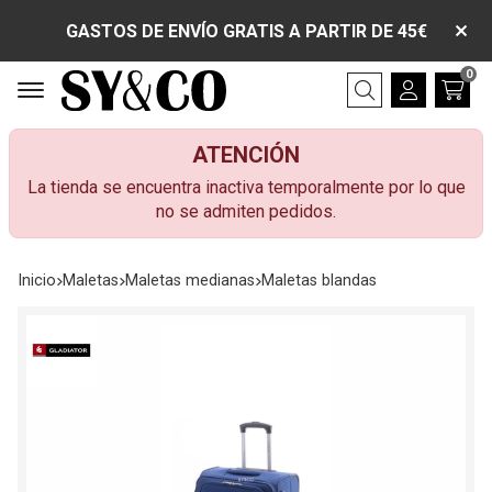
GASTOS DE ENVÍO GRATIS A PARTIR DE 45€
0
Buscar
ATENCIÓN
La tienda se encuentra inactiva temporalmente por lo que
no se admiten pedidos.
Inicio
maletas
maletas medianas
maletas blandas