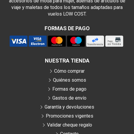
accesorios de moda para mujer, además de artículos de
viaje y maletas de todos los tamaños adaptadas para
vuelos LOW COST.
FORMAS DE PAGO
NUESTRA TIENDA
Cómo comprar
Quiénes somos
Formas de pago
Gastos de envío
Garantía y devoluciones
Promociones vigentes
Validar cheque regalo
Contacto