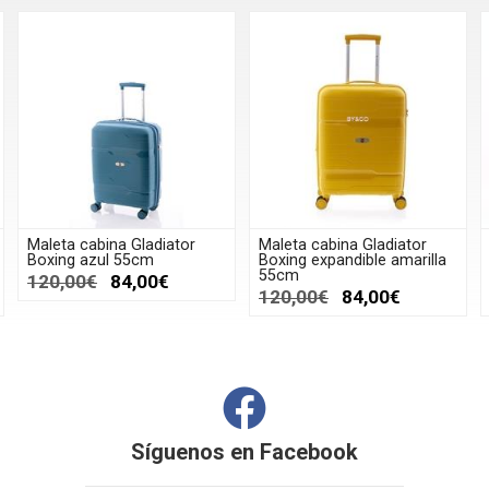
Maleta cabina Gladiator
Maleta cabina Gladiator
Boxing azul 55cm
Boxing expandible amarilla
55cm
120,00€
84,00€
120,00€
84,00€
Síguenos en
Facebook