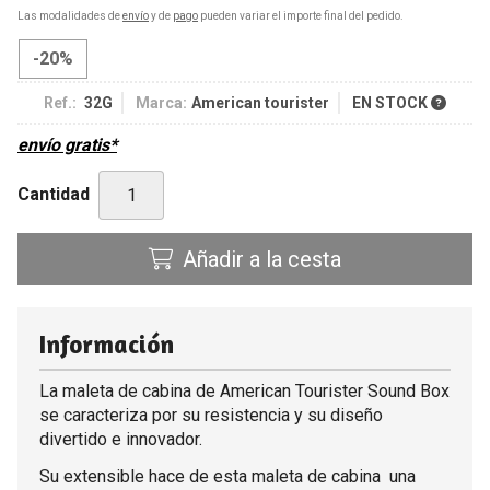
Las modalidades de
envío
y de
pago
pueden variar el importe final del pedido.
-20%
Ref.:
32G
Marca:
American tourister
EN STOCK
envío gratis*
Cantidad
Añadir a la cesta
Información
La maleta de cabina de American Tourister Sound Box
se caracteriza por su resistencia y su diseño
divertido e innovador.
Su extensible hace de esta maleta de cabina una