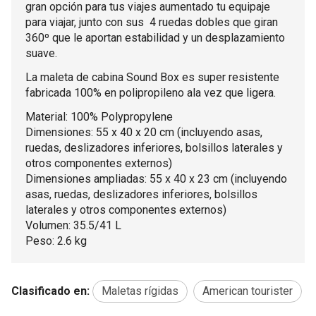
gran opción para tus viajes aumentado tu equipaje
para viajar, junto con sus 4 ruedas dobles que giran
360º que le aportan estabilidad y un desplazamiento
suave.
La maleta de cabina Sound Box es super resistente
fabricada 100% en polipropileno ala vez que ligera.
Material: 100% Polypropylene
Dimensiones: 55 x 40 x 20 cm (incluyendo asas,
ruedas, deslizadores inferiores, bolsillos laterales y
otros componentes externos)
Dimensiones ampliadas: 55 x 40 x 23 cm (incluyendo
asas, ruedas, deslizadores inferiores, bolsillos
laterales y otros componentes externos)
Volumen: 35.5/41 L
Peso: 2.6 kg
Clasificado en:
Maletas rígidas
American tourister