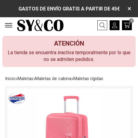
GASTOS DE ENVÍO GRATIS A PARTIR DE 45€
0
Buscar
ATENCIÓN
La tienda se encuentra inactiva temporalmente por lo que
no se admiten pedidos.
Inicio
maletas
maletas de cabina
maletas rígidas