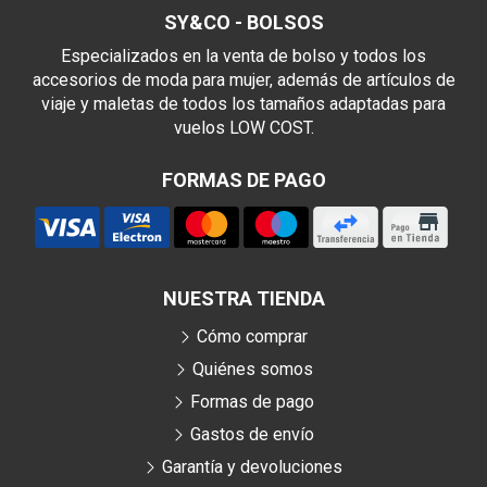
SY&CO - BOLSOS
Especializados en la venta de bolso y todos los
accesorios de moda para mujer, además de artículos de
viaje y maletas de todos los tamaños adaptadas para
vuelos LOW COST.
FORMAS DE PAGO
NUESTRA TIENDA
Cómo comprar
Quiénes somos
Formas de pago
Gastos de envío
Garantía y devoluciones