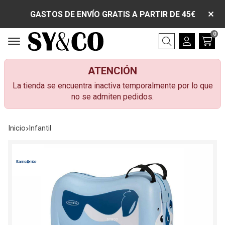
GASTOS DE ENVÍO GRATIS A PARTIR DE 45€
0
Buscar
ATENCIÓN
La tienda se encuentra inactiva temporalmente por lo que
no se admiten pedidos.
Inicio
infantil