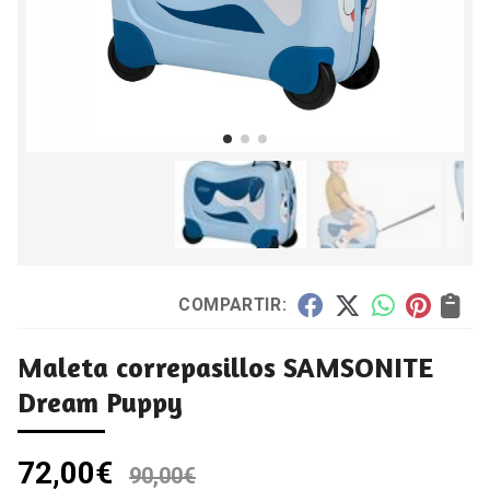
COMPARTIR:
Maleta correpasillos SAMSONITE
Dream Puppy
72,00
€
90,00
€