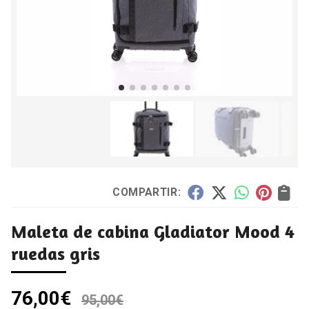
COMPARTIR:
Maleta de cabina Gladiator Mood 4
ruedas gris
76,00
€
95,00
€