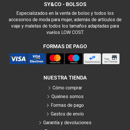
SY&CO - BOLSOS
Especializados en la venta de bolso y todos los
accesorios de moda para mujer, además de artículos de
viaje y maletas de todos los tamaños adaptadas para
vuelos LOW COST.
FORMAS DE PAGO
NUESTRA TIENDA
Cómo comprar
Quiénes somos
Formas de pago
Gastos de envío
Garantía y devoluciones