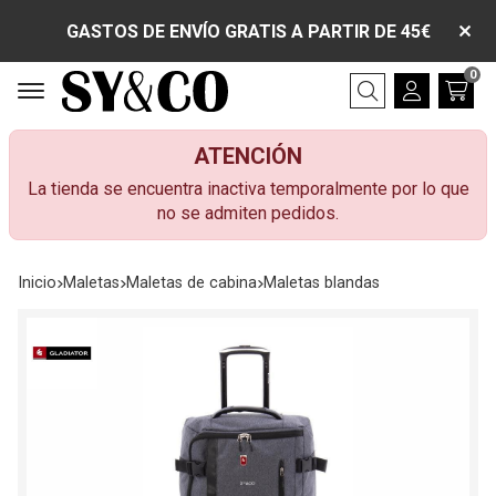
GASTOS DE ENVÍO GRATIS A PARTIR DE 45€
0
Buscar
ATENCIÓN
La tienda se encuentra inactiva temporalmente por lo que
no se admiten pedidos.
Inicio
maletas
maletas de cabina
maletas blandas