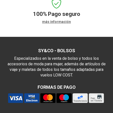
100%
Pago seguro
más información
SY&CO - BOLSOS
Especializados en la venta de bolso y todos los
accesorios de moda para mujer, además de artículos de
viaje y maletas de todos los tamaños adaptadas para
vuelos LOW COST.
FORMAS DE PAGO