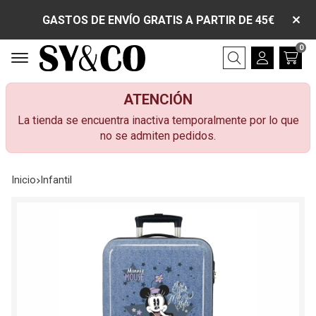
GASTOS DE ENVÍO GRATIS A PARTIR DE 45€
0
Buscar
ATENCIÓN
La tienda se encuentra inactiva temporalmente por lo que
no se admiten pedidos.
Inicio
infantil