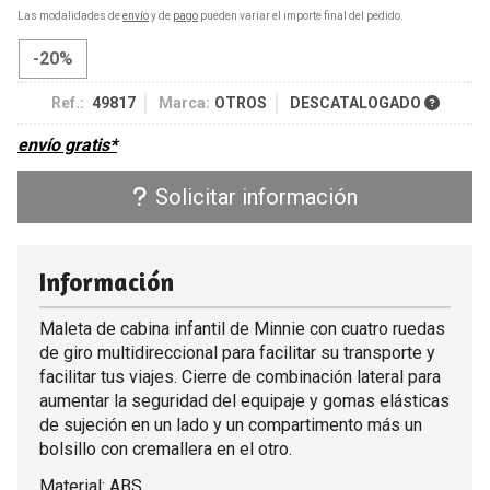
Las modalidades de
envío
y de
pago
pueden variar el importe final del pedido.
-20%
Ref.:
49817
Marca:
OTROS
DESCATALOGADO
envío gratis*
Solicitar información
Información
Maleta de cabina infantil de Minnie con cuatro ruedas
de giro multidireccional para facilitar su transporte y
facilitar tus viajes. Cierre de combinación lateral para
aumentar la seguridad del equipaje y gomas elásticas
de sujeción en un lado y un compartimento más un
bolsillo con cremallera en el otro.
Material: ABS