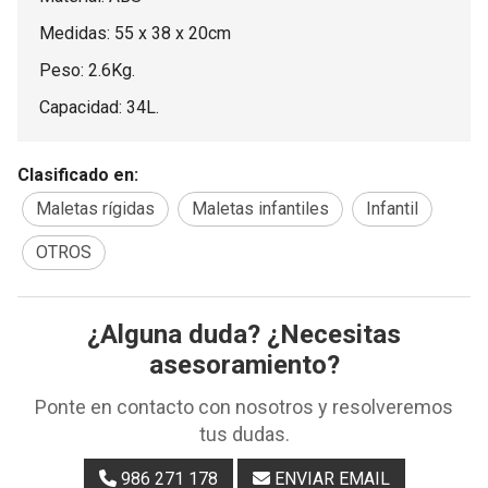
Medidas: 55 x 38 x 20cm
Peso: 2.6Kg.
Capacidad: 34L.
Clasificado en:
Maletas rígidas
Maletas infantiles
Infantil
OTROS
¿Alguna duda? ¿Necesitas
asesoramiento?
Ponte en contacto con nosotros y resolveremos
tus dudas.
986 271 178
ENVIAR EMAIL