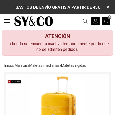
GASTOS DE ENVÍO GRATIS A PARTIR DE 45€
0
Buscar
ATENCIÓN
La tienda se encuentra inactiva temporalmente por lo que
no se admiten pedidos.
Inicio
maletas
maletas medianas
maletas rígidas