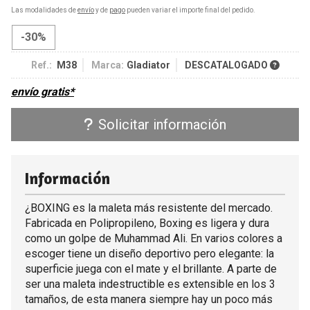
Las modalidades de
envío
y de
pago
pueden variar el importe final del pedido.
-30%
Ref.:
M38
Marca:
Gladiator
DESCATALOGADO
envío gratis*
Solicitar información
Información
¿BOXING es la maleta más resistente del mercado.
Fabricada en Polipropileno, Boxing es ligera y dura
como un golpe de Muhammad Ali. En varios colores a
escoger tiene un diseño deportivo pero elegante: la
superficie juega con el mate y el brillante. A parte de
ser una maleta indestructible es extensible en los 3
tamaños, de esta manera siempre hay un poco más