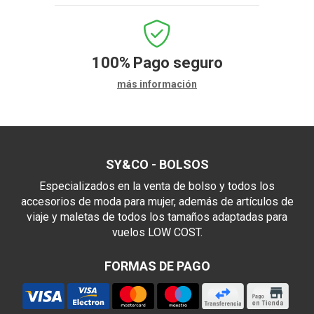
100%
Pago seguro
más información
SY&CO - BOLSOS
Especializados en la venta de bolso y todos los
accesorios de moda para mujer, además de artículos de
viaje y maletas de todos los tamaños adaptadas para
vuelos LOW COST.
FORMAS DE PAGO