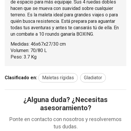
de espacio para más equipaje. Sus 4 ruedas dobles
hacen que se mueva con suavidad sobre cualquier
terreno. Es la maleta ideal para grandes viajes o para
quién busca resistencia. Está prepara para aguantar
todas tus aventuras y antes te cansarás tú de ella. En
un combate a 10 rounds ganaría BOXING.
Medidas: 46x67x27/30 cm
Volumen: 70/80 L
Peso: 3.7 Kg
Clasificado en:
Maletas rígidas
Gladiator
¿Alguna duda? ¿Necesitas
asesoramiento?
Ponte en contacto con nosotros y resolveremos
tus dudas.