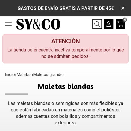
GASTOS DE ENVÍO GRATIS A PARTIR DE 45€
0
Buscar
ATENCIÓN
La tienda se encuentra inactiva temporalmente por lo que
no se admiten pedidos.
Inicio
maletas
maletas grandes
Maletas blandas
Las maletas blandas o semirígidas son más flexibles ya
que están fabricadas en materiales como el poliéster,
además cuentas con bolsillos y compartimentos
exteriores.