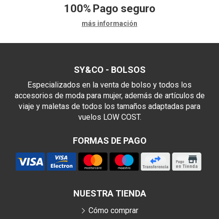
100%
Pago seguro
más información
SY&CO - BOLSOS
Especializados en la venta de bolso y todos los
accesorios de moda para mujer, además de artículos de
viaje y maletas de todos los tamaños adaptadas para
vuelos LOW COST.
FORMAS DE PAGO
NUESTRA TIENDA
Cómo comprar