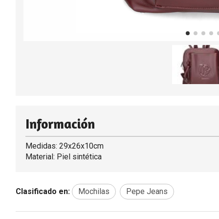
Información
Medidas: 29x26x10cm
Material: Piel sintética
Clasificado en:
Mochilas
Pepe Jeans