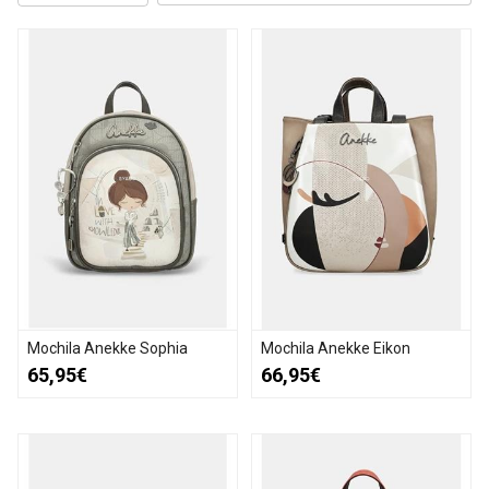
Mochila Anekke Sophia
Mochila Anekke Eikon
65,95€
66,95€