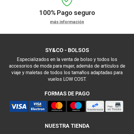
100%
Pago seguro
más información
SY&CO - BOLSOS
Especializados en la venta de bolso y todos los
accesorios de moda para mujer, además de artículos de
viaje y maletas de todos los tamaños adaptadas para
vuelos LOW COST.
FORMAS DE PAGO
NUESTRA TIENDA