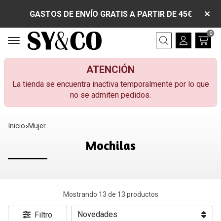
GASTOS DE ENVÍO GRATIS A PARTIR DE 45€
0
Buscar
ATENCIÓN
La tienda se encuentra inactiva temporalmente por lo que
no se admiten pedidos.
Inicio
mujer
Mochilas
Mostrando 13 de 13 productos
Filtro