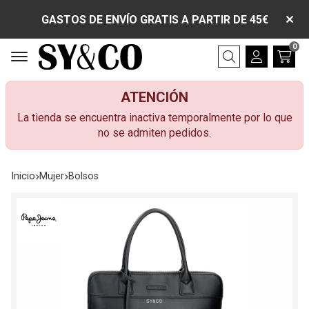
GASTOS DE ENVÍO GRATIS A PARTIR DE 45€
0
Buscar
ATENCIÓN
La tienda se encuentra inactiva temporalmente por lo que
no se admiten pedidos.
Inicio
mujer
bolsos