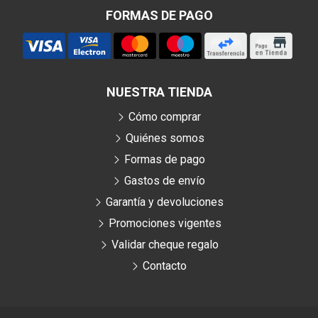
FORMAS DE PAGO
NUESTRA TIENDA
Cómo comprar
Quiénes somos
Formas de pago
Gastos de envío
Garantía y devoluciones
Promociones vigentes
Validar cheque regalo
Contacto