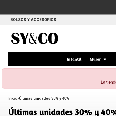
BOLSOS Y ACCESORIOS
Infantil
Mujer
La tiend
Inicio
Últimas unidades 30% y 40%
Últimas unidades 30% y 40