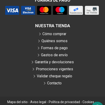
FORMAS DE PAGO
NUESTRA TIENDA
Cómo comprar
Quiénes somos
Formas de pago
Gastos de envío
Garantía y devoluciones
Promociones vigentes
Validar cheque regalo
Contacto
Mapa del sitio
-
Aviso legal
-
Política de privacidad
-
Cookies
-