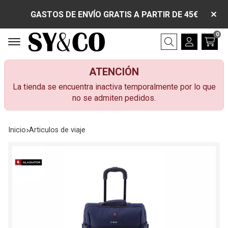
GASTOS DE ENVÍO GRATIS A PARTIR DE 45€
0
Buscar
ATENCIÓN
La tienda se encuentra inactiva temporalmente por lo que
no se admiten pedidos.
Inicio
articulos de viaje