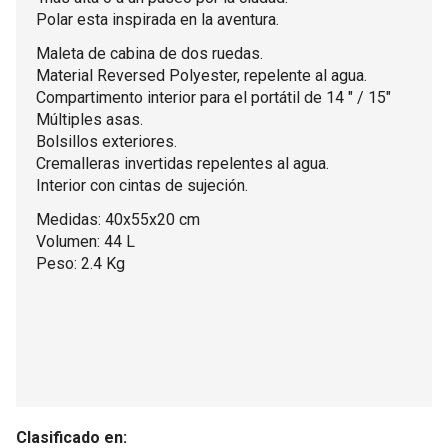
Polar esta inspirada en la aventura.
Maleta de cabina de dos ruedas.
Material Reversed Polyester, repelente al agua.
Compartimento interior para el portátil de 14 " / 15"
Múltiples asas.
Bolsillos exteriores.
Cremalleras invertidas repelentes al agua.
Interior con cintas de sujeción.
Medidas: 40x55x20 cm
Volumen: 44 L
Peso: 2.4 Kg
Clasificado en: