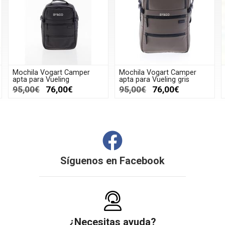
Mochila Vogart Camper
Mochila Vogart Camper
apta para Vueling
apta para Vueling gris
95,00€
76,00€
95,00€
76,00€
Síguenos en
Facebook
¿Necesitas ayuda?