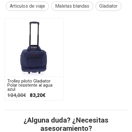
Articulos de viaje
Maletas blandas
Gladiator
Trolley piloto Gladiator
Polar resistente al agua
azul
104,00€
83,20€
¿Alguna duda? ¿Necesitas
asesoramiento?